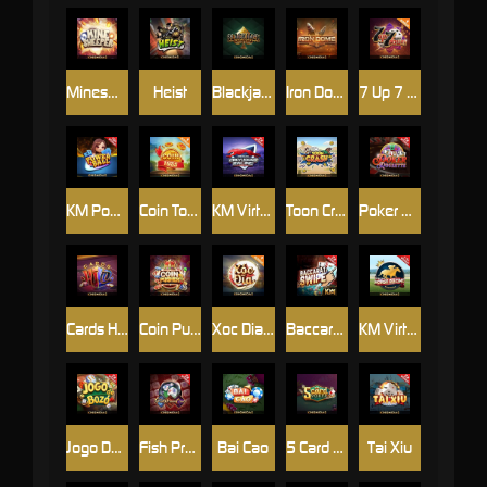
Minesweeper
Heist
Blackjack
Iron Dome
7 Up 7 Down
KM Power Ball
Coin Toss
KM Virtual Greyhound Racing
Toon Crash
Poker Roulette
Cards Hi Lo
Coin Pusher
Xoc Dia Lightning
Baccarat: Swipe
KM Virtual Horse Racing
Jogo De Bozo
Fish Prawn Crab 2
Bai Cao
5 Card Poker
Tai Xiu