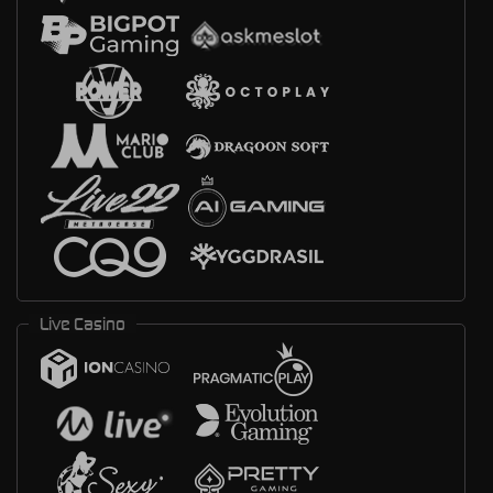
Live Casino