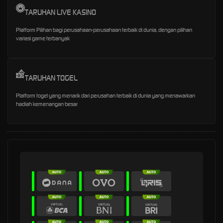
TARUHAN LIVE KASINO
Platform Pilihan bagi perusahaan-perusahaan terbaik di dunia, dengan pilihan
variasi game terbanyak
TARUHAN TOGEL
Platform togel yang menarik dari perusahan terbaik di dunia yang menawarkan
hadiah kemenangan besar