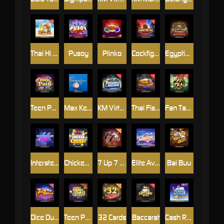
Thai Hi Lo 2
Pusoy
Plinko
Cockfighting Arena
Egyptian Mines
Teen Patti Blitz
Max Keno
KM Virtual Treadmill Racing
Thai Fish Prawn Crab
Fan Tan Classic
Interstellar Run
Chicken Crossy
7 Up 7 Down Rush
Elite Aviator Club
Bai Buu
Dice Duet
Teen Patti
32 Cards
Baccarat
Cash Rocket