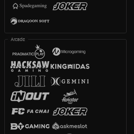
Arcade