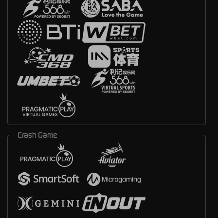
Crash Game