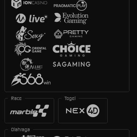
Race
Togel
Olahraga