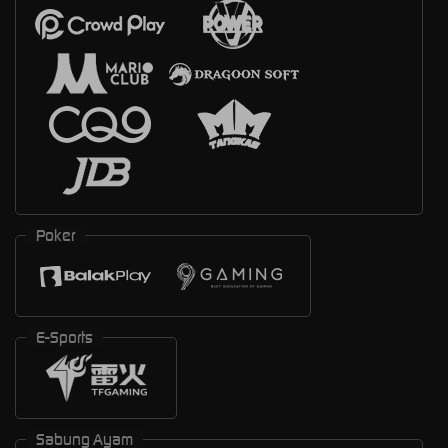
Poker
E-Sports
Sabung Ayam