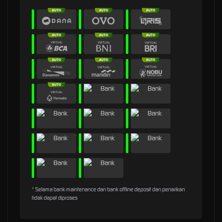
* Selama bank maintenance dan bank offline deposit dan penarikan
tidak dapat diproses