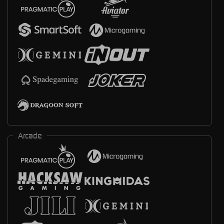
Arcade