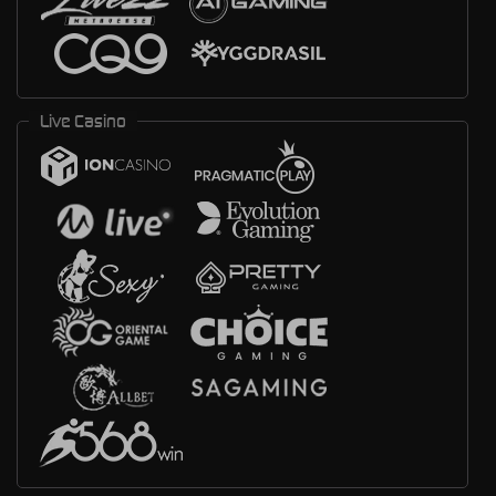
Live Casino