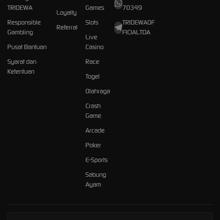
TRIDEWA
Games
70349
Loyalty
Responsible
Slots
TRIDEWAOF
Referral
Gambling
FICIALTDA
Live
Pusat Bantuan
Casino
Syarat dan
Race
Ketentuan
Togel
Olahraga
Crash
Game
Arcade
Poker
E-Sports
Sabung
Ayam