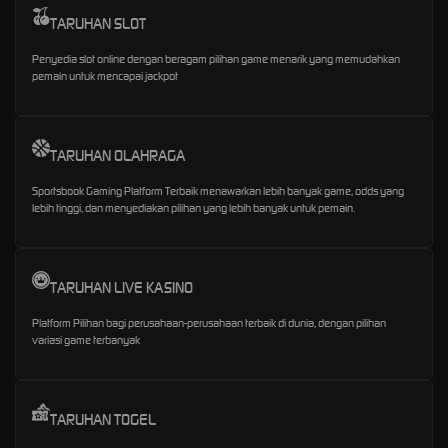
TARUHAN SLOT
Penyedia slot online dengan beragam pilihan game menarik yang memudahkan
pemain untuk mencapai jackpot
TARUHAN OLAHRAGA
Sportsbook Gaming Platform Terbaik menawarkan lebih banyak game, odds yang
lebih tinggi, dan menyediakan pilihan yang lebih banyak untuk pemain.
TARUHAN LIVE KASINO
Platform Pilihan bagi perusahaan-perusahaan terbaik di dunia, dengan pilihan
variasi game terbanyak
TARUHAN TOGEL