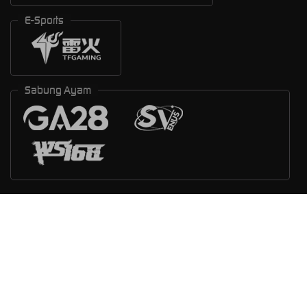
E-Sports
Sabung Ayam