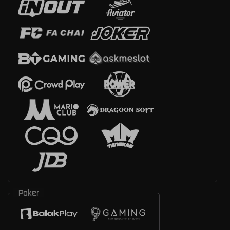
Poker