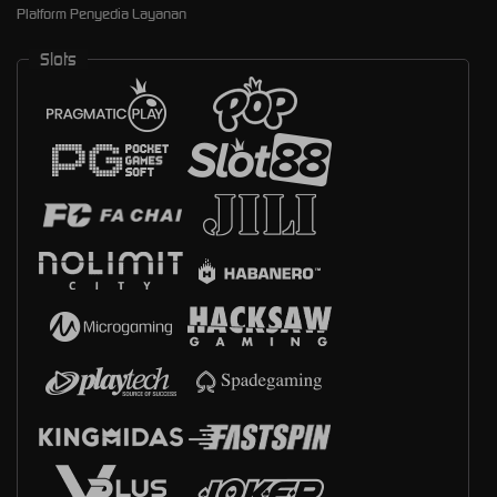
Platform Penyedia Layanan
Slots