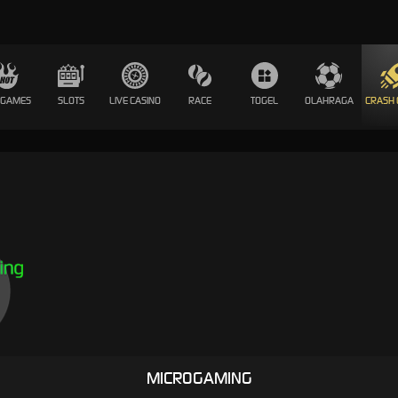
 GAMES
SLOTS
LIVE CASINO
RACE
TOGEL
OLAHRAGA
CRASH
MICROGAMING