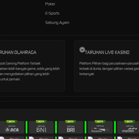
Poker
E-Sports
Sabung Ayam
RUHAN OLAHRAGA
TARUHAN LIVE KASINO
ook Gaming Platform Terbaik
Platform Pilihan bagi perusahaan-perusa
kan lebih banyak game, odds yang lebih
terbaik di dunia, dengan pilihan variasi g
 dan menyediakan pilihan yang lebih
terbanyak
untuk pemain.