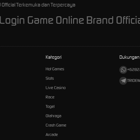
 Official Terkemuka dan Terpercaya
 Login Game Online Brand Offic
Kategori
Dukungan
Hot Games
+6282
Slots
TRIDEW
Live Casino
Race
Togel
Olahraga
Crash Game
Arcade