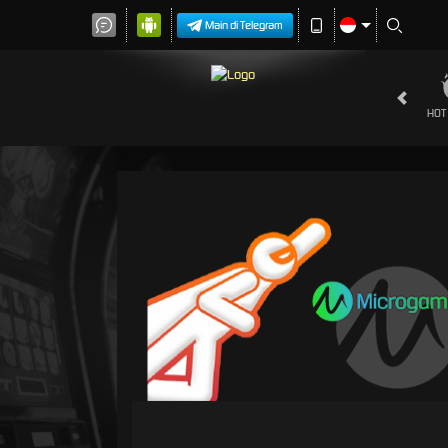
Main di Telegram
HOT