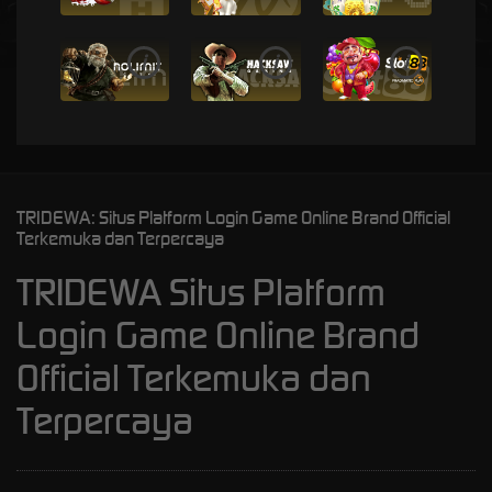
i
i
i
TRIDEWA: Situs Platform Login Game Online Brand Official
Terkemuka dan Terpercaya
TRIDEWA Situs Platform
Login Game Online Brand
Official Terkemuka dan
Terpercaya