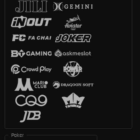
Poker