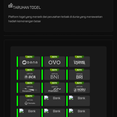
TARUHAN TOGEL
Platform togel yang menarik dari perusahan terbaik di dunia yang menawarkan
hadiah kemenangan besar